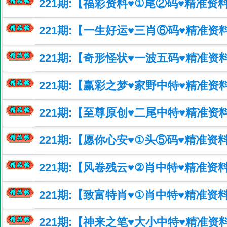
221
期:【福彩资料♥️①尾②码♥️精准资
221
期:【一生好运♥️三肖⑥码♥️精准资
221
期:【奇形怪状♥️一波五码♥️精准资
221
期:【赢彩之梦♥️家野中特♥️精准资
221
期:【至尊原创♥️二尾中特♥️精准资
221
期:【愿你心安♥️①头⑤码♥️精准资
221
期:【风卷残云♥️②肖中特♥️精准资
221
期:【致富特肖♥️①肖中特♥️精准资
221
期:【神来之笔♥️大小中特♥️精准资