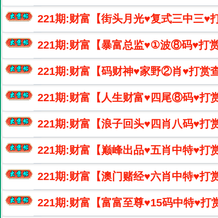
221
期:财富【街头月光♥️复式三中三♥
221
期:财富【暴富总监♥️①波⑧码♥️打
221
期:财富【码财神♥️家野②肖♥️打赏
221
期:财富【人生财富♥️四尾⑧码♥️打
221
期:财富【浪子回头♥️四肖八码♥️打
221
期:财富【巅峰出品♥️五肖中特♥️打
221
期:财富【澳门赌经♥️六肖中特♥️打
221
期:财富【富富至尊♥️15码中特♥️