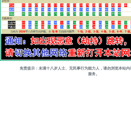
免责提示：未满十八岁人士、无民事行为能力人，请勿浏览本站内
服务。